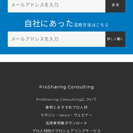
送 信
自社にあった
活用方法はこちら
詳しく聞く
ProSharing Consulting
ProSharing Consultingについて
事例とおすすめプロ人材
マガジン・News・ウェビナー
活用事例集ダウンロード
プロ人材向けプロシェアリングサービス