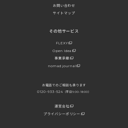
お問い合わせ
サイトマップ
その他サービス
FLEXY
Open Idea
事業承継
nomad journal
お電話でのご相談も承ります
0120-933-524
（平日9:00-18:00）
運営会社
プライバシーポリシー