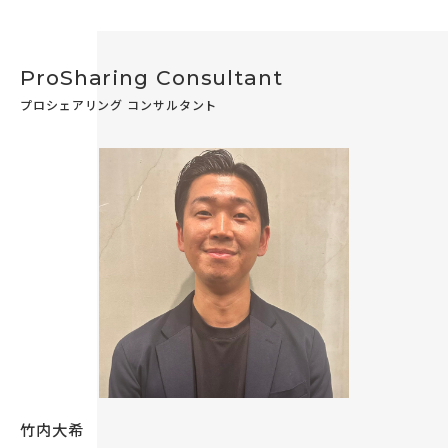
ProSharing Consultant
プロシェアリング コンサルタント
竹内大希