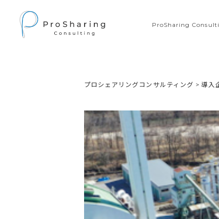
ProSharing Consu
プロシェアリングコンサルティング
>
導入