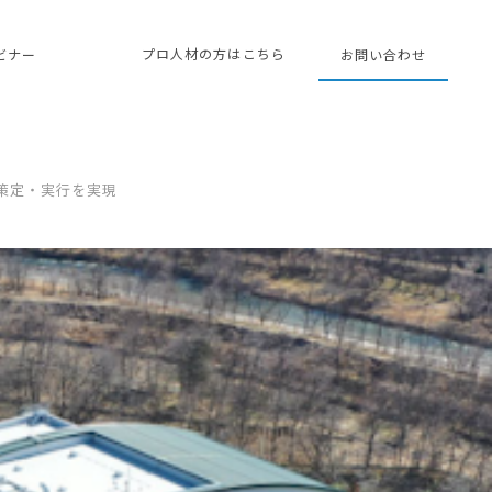
プロ人材の方はこちら
ェビナー
お問い合わせ
策定・実行を実現