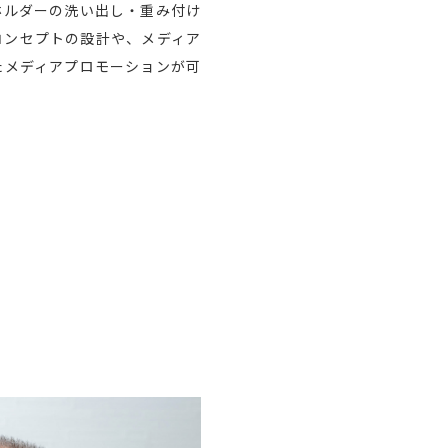
ホルダーの洗い出し・重み付け
コンセプトの設計や、メディア
たメディアプロモーションが可