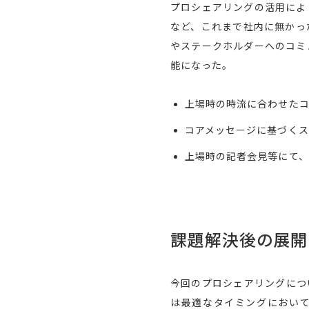
プロシェアリングの活用によ
など、これまで社内に無かっ
やステークホルダーへのコミ
能になった。
上場時の時流に合わせた
コアメッセージに基づく
上場時の記者会見等にて、
課題解決後の展開
今回のプロシェアリングにつ
は最適なタイミングにおい