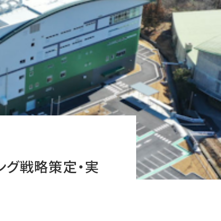
ング戦略策定・実