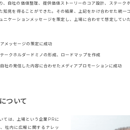
り、自社の価値整理、提供価値ストーリーのコア設計、ステーク
た知見を得ることができた。その結果、上記をかけ合わせた統一
ュニケーションメッセージを策定し、上場に合わせて想定してい
コアメッセージの策定に成功
ステークホルダードミノの形成、ロードマップを作成
自社の発信した内容に合わせたメディアプロモーションに成功
について
いては、上場という企業PRに
て、社内に広報に関するナレッ