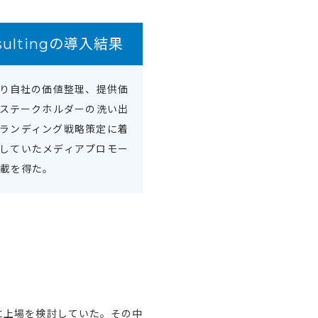
nsultingの導入結果
り自社の価値整理、提供価
ステークホルダーの洗い出
ランディング戦略策定に着
していたメディアプロモー
掲載を得た。
に上場を検討していた。その中