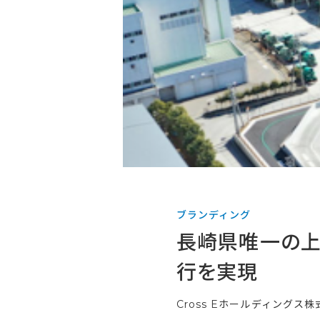
ブランディング
長崎県唯一の上
行を実現
Cross Eホールディングス株