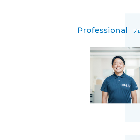
Professional
プ