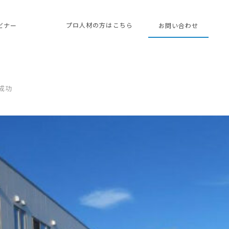
プロ人材の方はこちら
ェビナー
お問い合わせ
成功