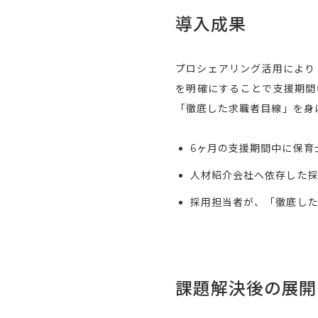
導入成果
プロシェアリング活用により
を明確にすることで支援期間
「徹底した求職者目線」を身
6ヶ月の支援期間中に保育士
人材紹介会社へ依存した
採用担当者が、「徹底し
課題解決後の展開