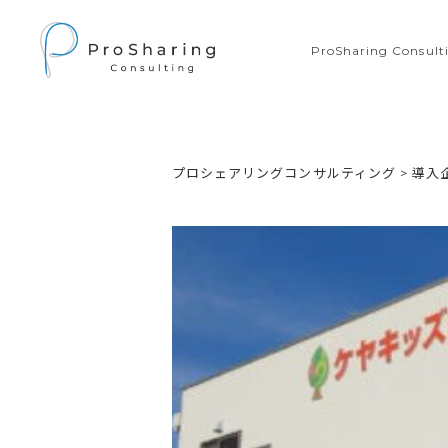
ProSharing Consu
プロシェアリングコンサルティング
>
導入