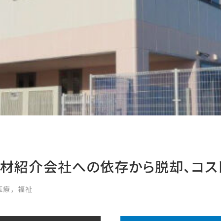
材紹介会社への依存から脱却、コス
医療，福祉