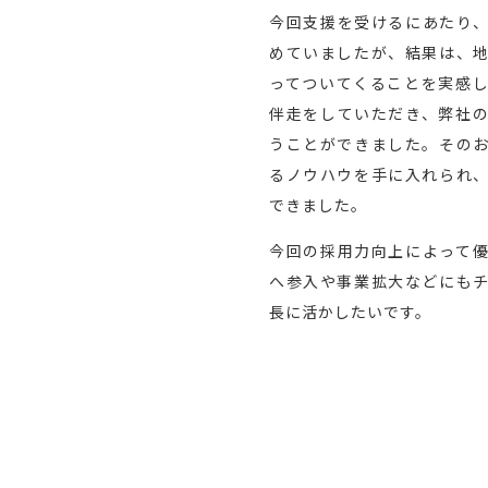
今回支援を受けるにあたり
めていましたが、結果は、
ってついてくることを実感
伴走をしていただき、弊社
うことができました。その
るノウハウを手に入れられ
できました。
今回の採用力向上によって
へ参入や事業拡大などにも
長に活かしたいです。