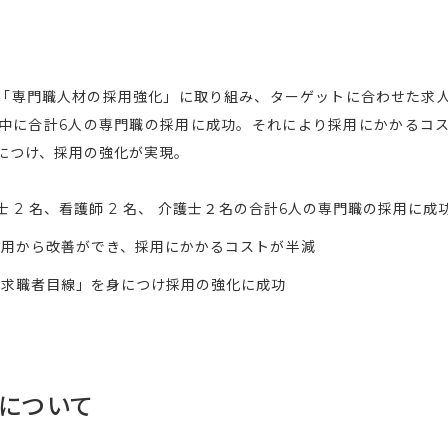
「専門職人材の採用強化」に取り組み、ターゲットに合わせた求
中に合計6人の専門職の採用に成功。それにより採用にかかるコ
につけ、採用の強化が実現。
 2 名、看護師 2 名、 介護士２名の合計6人の専門職の採用に成
採用から改善ができ、採用にかかるコストが半減
た求職者目線」を身につけ採用の強化に成功
について