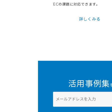
ECの課題に対応できます。
詳しくみる
活用事例集