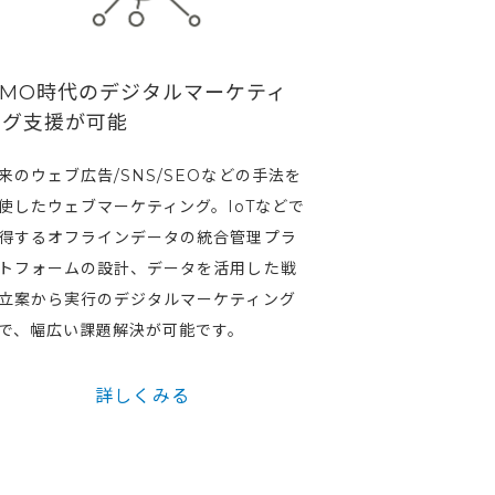
OMO時代のデジタルマーケティ
ング支援が可能
来のウェブ広告/SNS/SEOなどの手法を
使したウェブマーケティング。IoTなどで
得するオフラインデータの統合管理プラ
トフォームの設計、データを活用した戦
立案から実行のデジタルマーケティング
で、幅広い課題解決が可能です。
詳しくみる