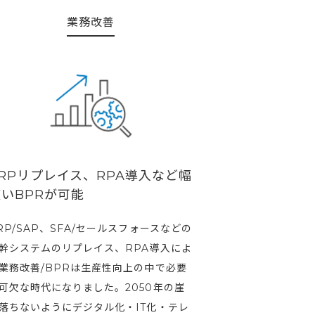
業務改善
RPリプレイス、RPA導入など幅
いBPRが可能
RP/SAP、SFA/セールスフォースなどの
幹システムのリプレイス、RPA導入によ
業務改善/BPRは生産性向上の中で必要
可欠な時代になりました。2050年の崖
落ちないようにデジタル化・IT化・テレ