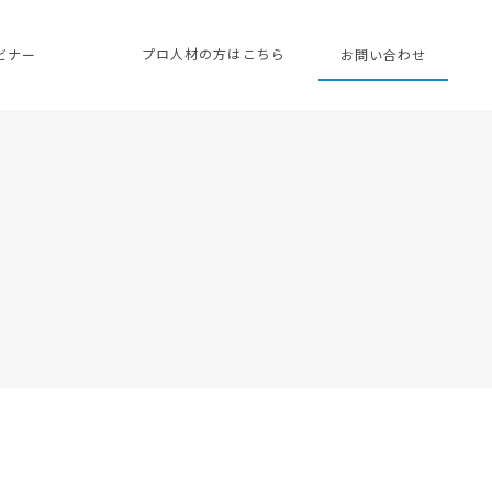
プロ人材の方はこちら
ェビナー
お問い合わせ