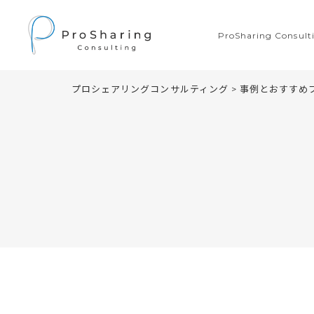
ProSharing Consu
プロシェアリングコンサルティング
>
事例とおすすめ