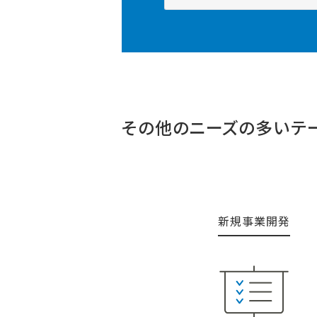
その他のニーズの多いテ
新規事業開発