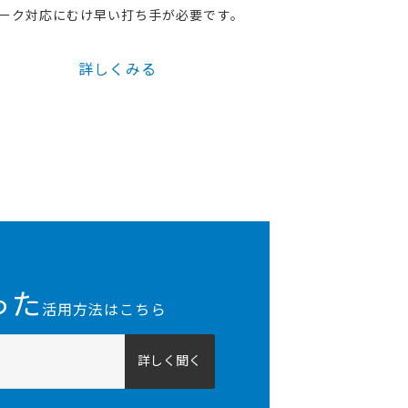
ーク対応にむけ早い打ち手が必要です。
詳しくみる
った
活用方法はこちら
詳しく聞く