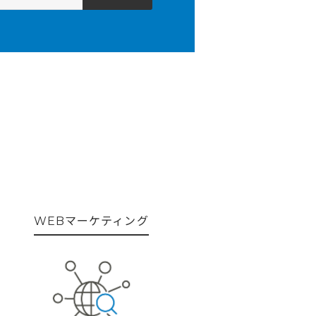
WEBマーケティング