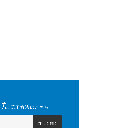
った
活用方法はこちら
詳しく聞く