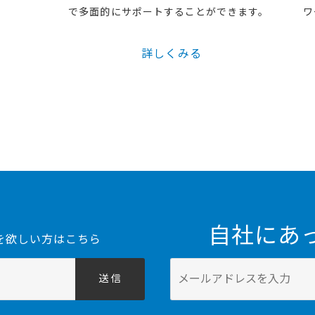
で多面的にサポートすることができます。
ワ
詳しくみる
自社にあ
を欲しい方はこちら
送 信