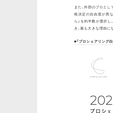
また、外部のプロとし
格決定の自由度が異
ら」を約半数が選択し
き、最も大きな理由に
■「プロシェアリング白