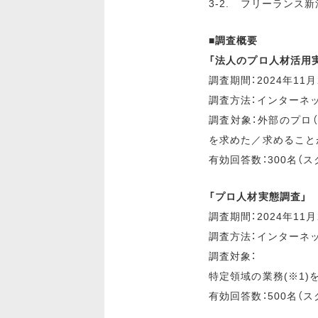
3-2. フリーランス
■調査概要
「法人のプロ人材活用
調査期間：2024年11月
調査方法：インターネ
調査対象：外部のプロ
を求めた／求めること
有効回答数：300名（ス
「プロ人材実態調査」
調査期間：2024年11月
調査方法：インターネ
調査対象：
特定領域の業務(※1)
有効回答数：500名（ス