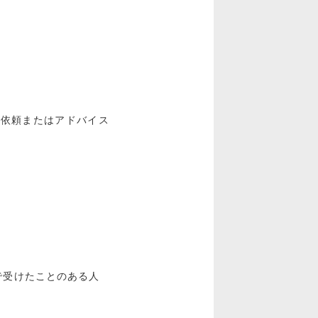
を依頼またはアドバイス
社で受けたことのある人