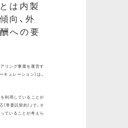
とは内製
傾向、外
酬への要
ェアリング事業を運営す
ーキュレーション）は、
スを利用していることが
（準委託契約）」で、そ
まっていることが考えら