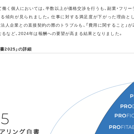
て働く個人においては、半数以上が価格交渉を行うも、副業・フリー
なる傾向が見られました。仕事に対する満足度が下がった理由とし
、法人企業との直接契約の際のトラブルも、「費用に関すること」が2
なるなど、2024年は報酬への要望が高まる結果となりました。
書2025」の詳細