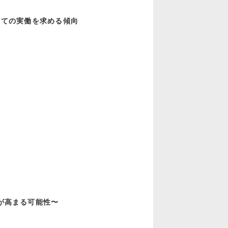
けての実働を求める傾向
が高まる可能性〜