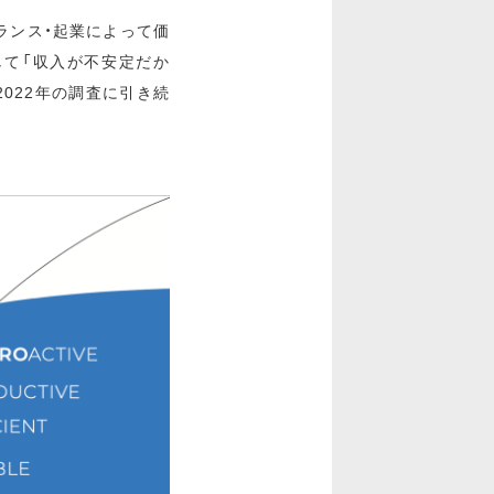
ランス・起業によって価
て「収入が不安定だか
022年の調査に引き続