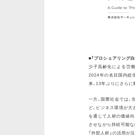
■「プロシェアリング白
少子高齢化による労働
2024年の名目国内総
来、13年ぶりにさら
一方、国際社会では、
ど、ビジネス環境が大
を通じて人材の価値向
させながら持続可能な
「外部人材」の活用が