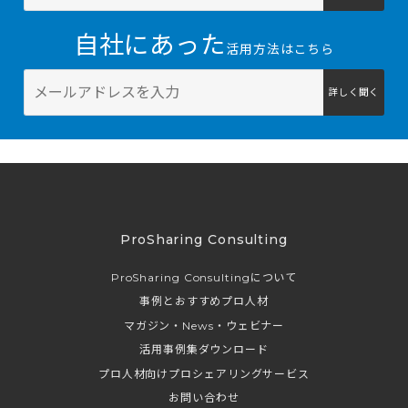
自社にあった
活用方法はこちら
詳しく聞く
ProSharing Consulting
ProSharing Consultingについて
事例とおすすめプロ人材
マガジン・News・ウェビナー
活用事例集ダウンロード
プロ人材向けプロシェアリングサービス
お問い合わせ