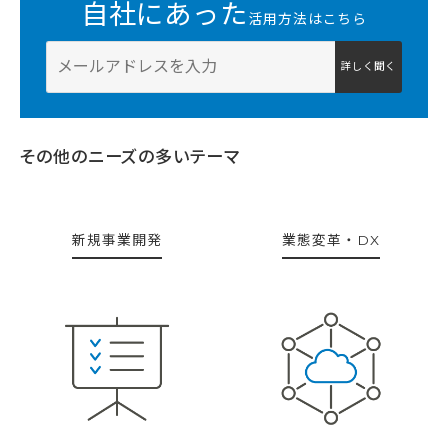
自社にあった
活用方法はこちら
詳しく聞く
その他のニーズの多いテーマ
新規事業開発
業態変革・DX