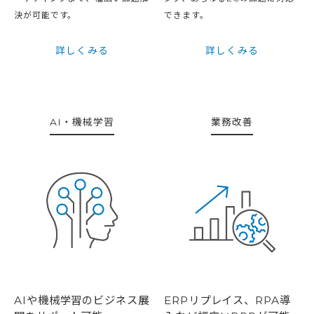
決が可能です。
できます。
詳しくみる
詳しくみる
AI・機械学習
業務改善
AIや機械学習のビジネス展
ERPリプレイス、RPA導