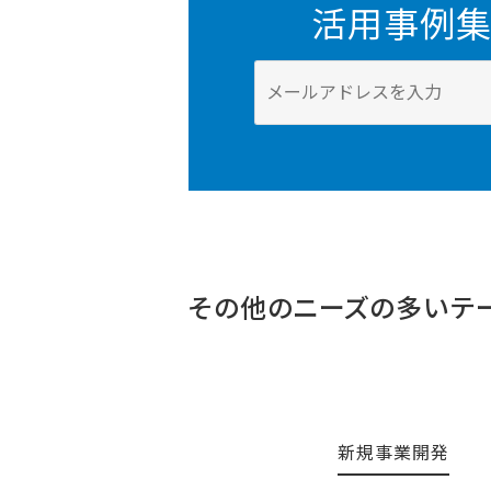
活用事例
その他のニーズの多いテ
新規事業開発