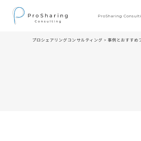
ProSharing Consu
プロシェアリングコンサルティング
>
事例とおすすめ