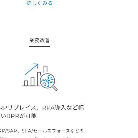
詳しくみる
業務改善
RPリプレイス、RPA導入など幅
いBPRが可能
RP/SAP、SFA/セールスフォースなどの