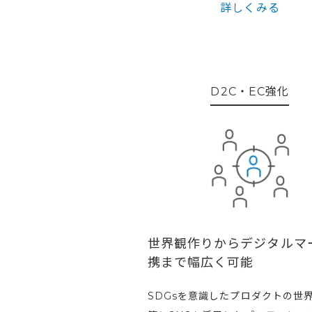
詳しくみる
D2C・EC強化
世界観作りからデジタルマ
携まで幅広く可能
SDGsを意識したプロダクトの世