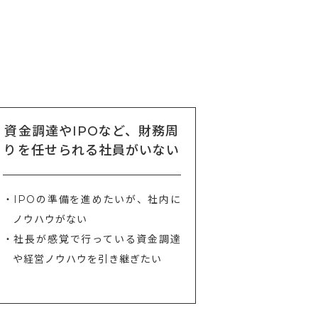
資金調達やIPOなど、財務周
りを任せられる社員がいない
・IPOの準備を進めたいが、社内に
ノウハウがない
・社長が感覚で行っている資金調達
や経営ノウハウを引き継ぎたい