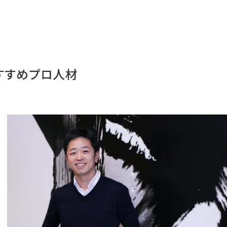
すすめプロ人材