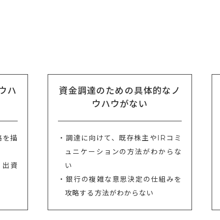
ウハ
資金調達のための具体的なノ
ウハウがない
略を描
・調達に向けて、既存株主やIRコミ
ュニケーションの方法がわからな
、出資
い
・銀行の複雑な意思決定の仕組みを
攻略する方法がわからない