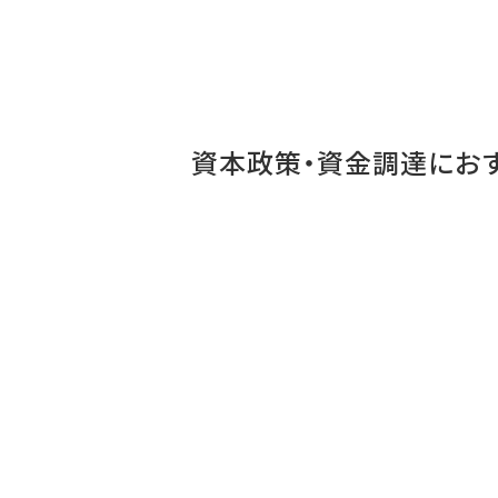
資本政策・資金調達
にお