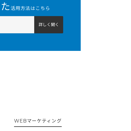
った
活用方法はこちら
詳しく聞く
WEBマーケティング