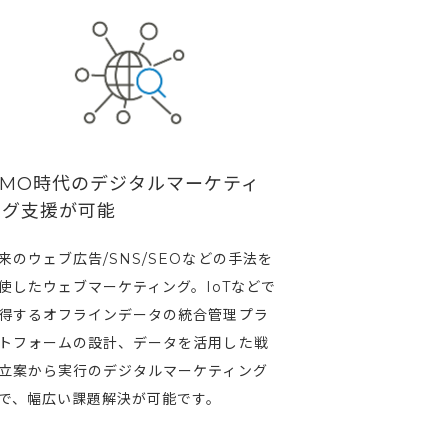
OMO時代のデジタルマーケティ
ング支援が可能
来のウェブ広告/SNS/SEOなどの手法を
使したウェブマーケティング。IoTなどで
得するオフラインデータの統合管理プラ
トフォームの設計、データを活用した戦
立案から実行のデジタルマーケティング
で、幅広い課題解決が可能です。