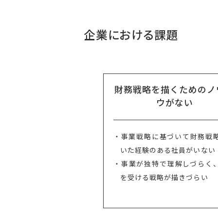
企業における課題
財務戦略を描くためのノ
ウがない
・事業戦略に基づいて財務戦
いた経験のある社員がいない
・事業が独特で理解しづらく
を受ける戦略が描きづらい