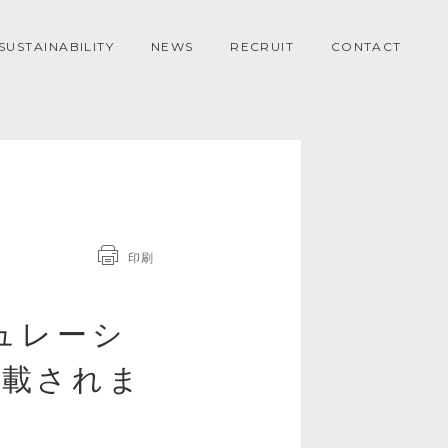
SUSTAINABILITY
NEWS
RECRUIT
CONTACT
印刷
ュレーシ
掲載されま