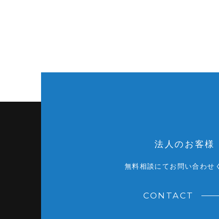
法人のお客様
無料相談にてお問い合わせ
CONTACT