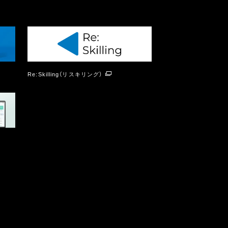
Re:Skilling（リスキリング）