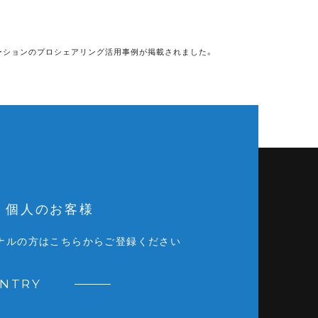
ーションのプロシェアリング活用事例が掲載されました。
個人のお客様
ナルの方はこちらからご登録ください
ENTRY