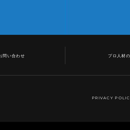
お問い合わせ
プロ人材
PRIVACY POLI