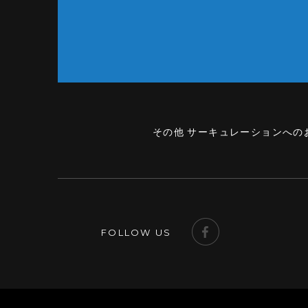
その他 サーキュレーションへの
FOLLOW US