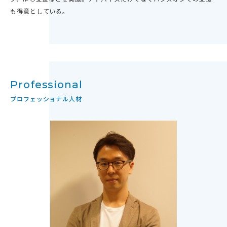
も得意としている。
Professional
プロフェッショナル人材