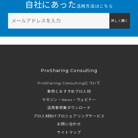
自社にあった
活用方法はこちら
詳しく聞く
ProSharing Consulting
ProSharing Consultingについて
事例とおすすめプロ人材
マガジン・News・ウェビナー
活用事例集ダウンロード
プロ人材向けプロシェアリングサービス
お問い合わせ
サイトマップ