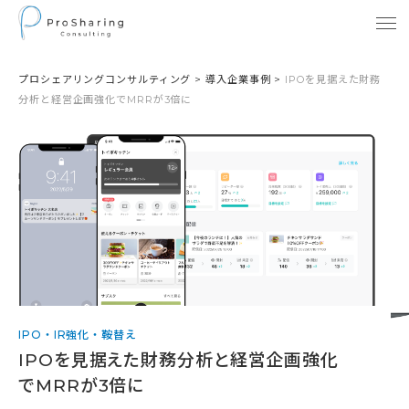
プロシェアリングコンサルティング
>
導入企業事例
>
IPOを見据えた財務
分析と経営企画強化でMRRが3倍に
IPO・IR強化・鞍替え
IPOを見据えた財務分析と経営企画強化
でMRRが3倍に