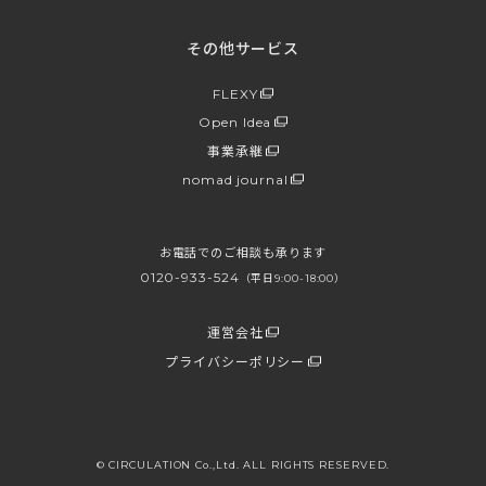
その他サービス
FLEXY
Open Idea
事業承継
nomad journal
お電話でのご相談も承ります
0120-933-524
（平日9:00-18:00）
運営会社
プライバシーポリシー
© CIRCULATION Co.,Ltd. ALL RIGHTS RESERVED.