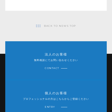
BACK TO NEWS TOP
法人のお客様
無料相談にてお問い合わせください
CONTACT
個人のお客様
プロフェッショナルの方はこちらからご登録ください
ENTRY