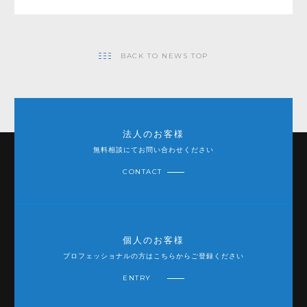
BACK TO NEWS TOP
法人のお客様
無料相談にてお問い合わせください
CONTACT
個人のお客様
プロフェッショナルの方はこちらからご登録ください
ENTRY