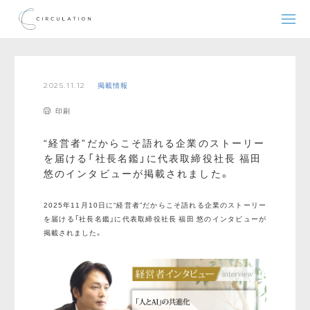
2025.11.12
掲載情報
印刷
“経営者”だからこそ語れる企業のストーリー
を届ける「社長名鑑」に代表取締役社長 福田
悠のインタビューが掲載されました。
2025年11月10日に“経営者”だからこそ語れる企業のストーリー
を届ける「社長名鑑」に代表取締役社長 福田 悠のインタビューが
掲載されました。