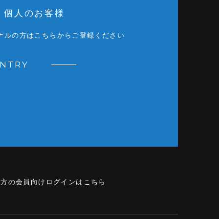
個人のお客様
ナルの方はこちらからご登録ください
ENTRY
の方の会員向けログインはこちら