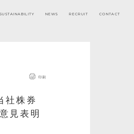
SUSTAINABILITY
NEWS
RECRUIT
CONTACT
印刷
る当社株券
意見表明