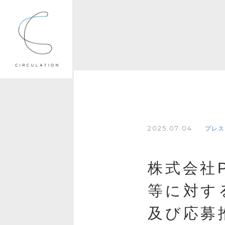
2025.07.04
プレス
株式会社P
等に対す
及び応募