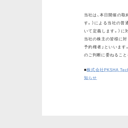
当社は、本日開催の取締役
す。）による当社の普
いて定義します。）に
当社の株主の皆様に対
予約権者」といいます
のご判断に委ねること
■
株式会社PKSHA 
知らせ