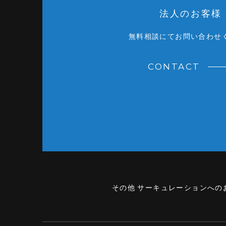
法人のお客様
無料相談にてお問い合わせ
CONTACT
その他 サーキュレーションへの