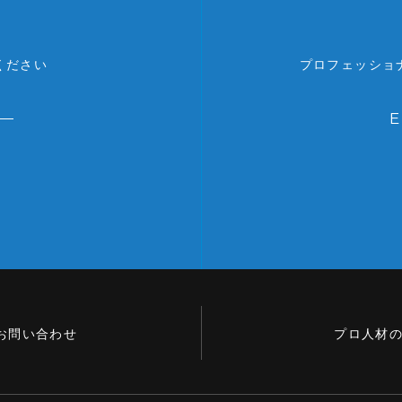
ください
プロフェッショ
お問い合わせ
プロ人材