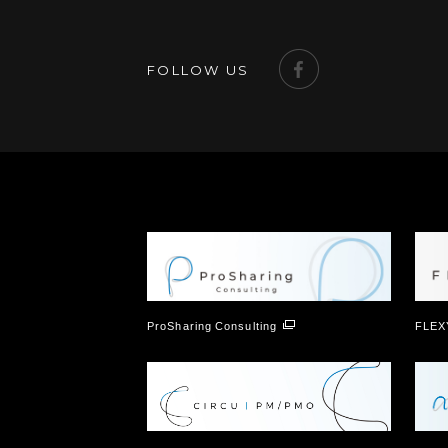
FOLLOW US
ProSharing Consulting
FLEX