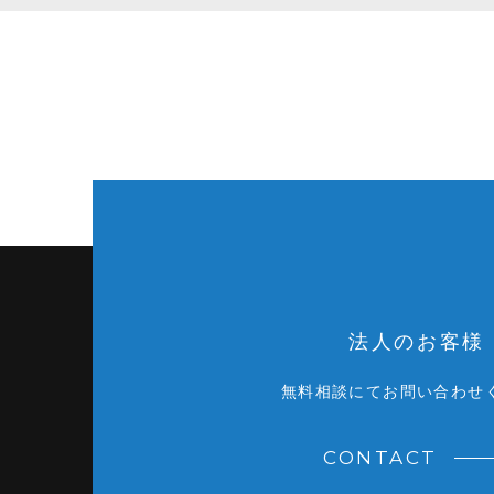
法人のお客様
無料相談にてお問い合わせ
CONTACT