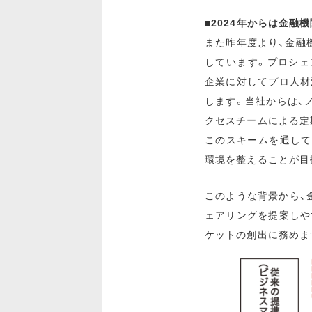
■2024年からは金
また昨年度より、金融
しています。プロシェ
企業に対してプロ人材
します。当社からは、
クセスチームによる定
このスキームを通して
環境を整えることが目
このような背景から、
ェアリングを提案しや
ケットの創出に務めま