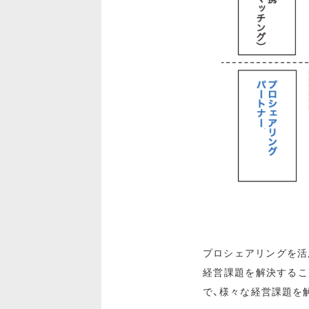
プロシェアリングを活
経営課題を解決するこ
で、様々な経営課題を