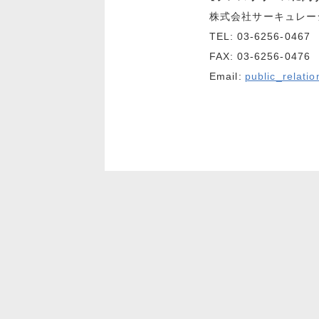
株式会社サーキュレー
TEL: 03-6256-0467
FAX: 03-6256-0476
Email:
public_relati