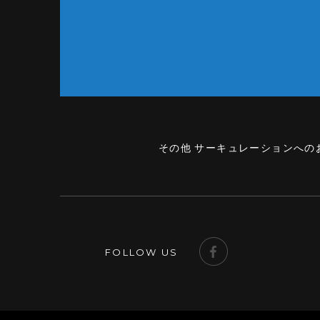
その他 サーキュレーションへの
FOLLOW US