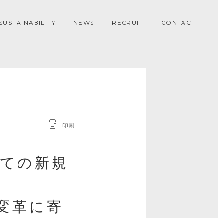
SUSTAINABILITY
NEWS
RECRUIT
CONTACT
印刷
ての新規
変革に寄