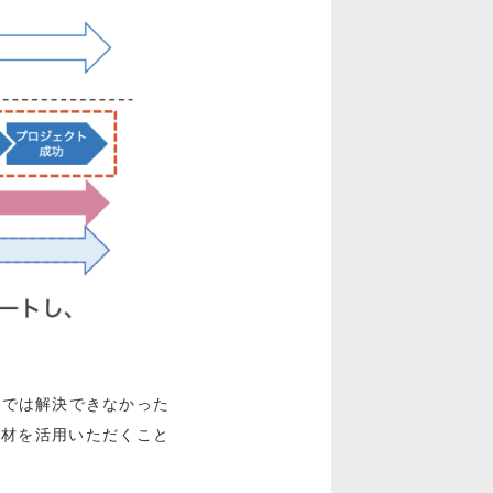
けでは解決できなかった
人材を活用いただくこと