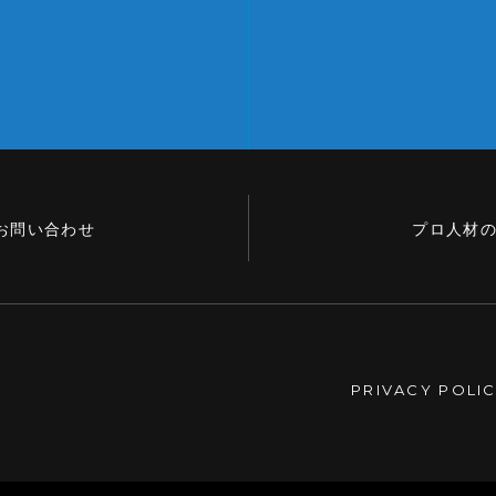
お問い合わせ
プロ人材
PRIVACY POLI