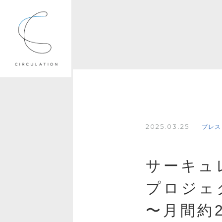
2025.03.25
プレス
サーキュ
プロジェ
〜月間約