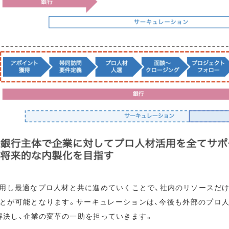
用し最適なプロ人材と共に進めていくことで、社内のリソースだ
とが可能となります。サーキュレーションは、今後も外部のプロ
解決し、企業の変革の一助を担っていきます。