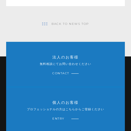
BACK TO NEWS TOP
法人のお客様
無料相談にてお問い合わせください
CONTACT
個人のお客様
プロフェッショナルの方はこちらからご登録ください
ENTRY