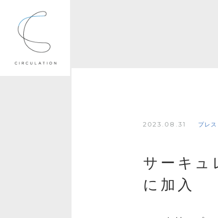
2023.08.31
プレス
サーキュ
に加入