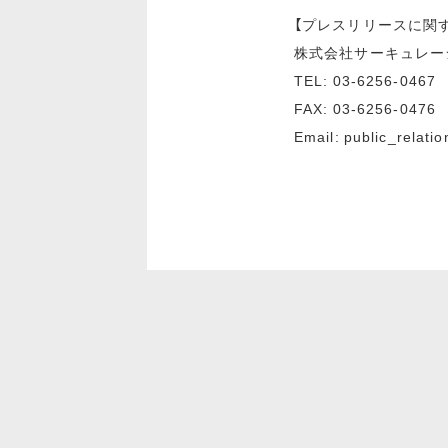
【プレスリリースに関
株式会社サーキュレー
TEL: 03-6256-0467
FAX: 03-6256-0476
Email: public_relati