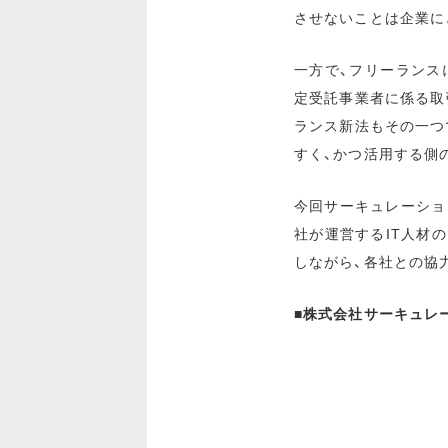
させないことは企業に
一方で、フリーランス
定受託事業者に係る取
ランス新法もその一つ
すく、かつ活用する側
今回サーキュレーショ
社が運営するIT人材
しながら、各社との協
■株式会社サーキュレー