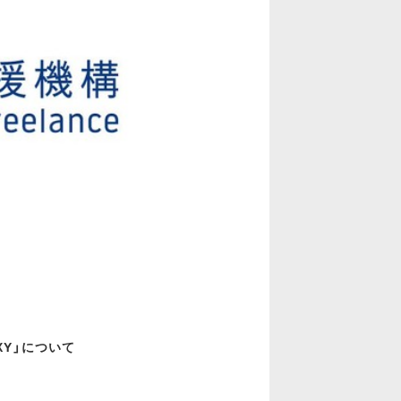
XY」について