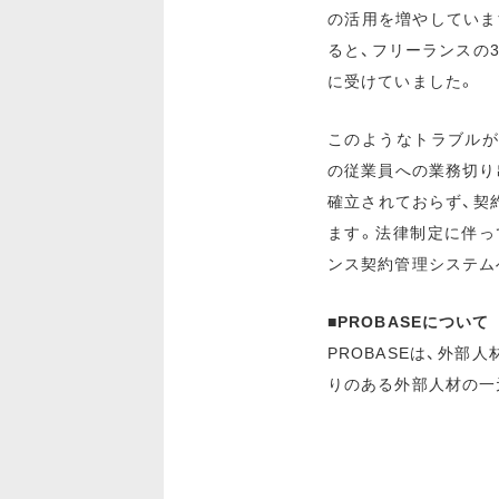
の活用を増やしていま
ると、フリーランスの3
に受けていました。
このようなトラブルが
の従業員への業務切り
確立されておらず、契
ます。法律制定に伴っ
ンス契約管理システム
■PROBASEについて
PROBASEは、外
りのある外部人材の一