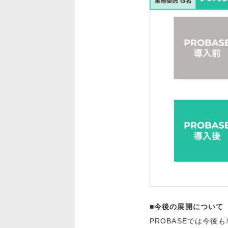
■今後の展開について
PROBASEでは今