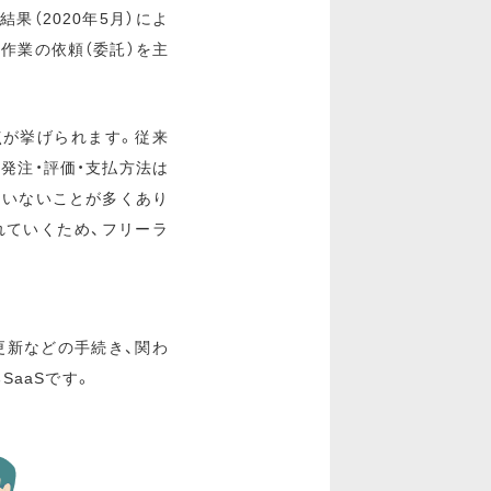
（2020年5月）によ
作業の依頼（委託）を主
点が挙げられます。従来
発注・評価・支払方法は
ていないことが多くあり
れていくため、フリーラ
更新などの手続き、関わ
aaSです。