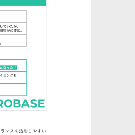
ーランスを活用しやすい