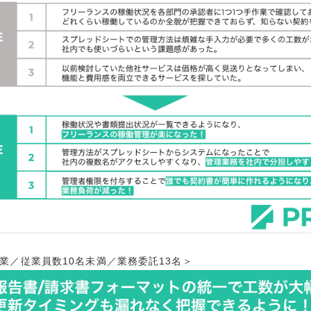
業／従業員数10名未満／業務委託13名＞