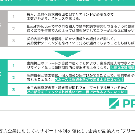
後も導入企業に対してのサポート体制を強化し、企業が副業人材/フリ