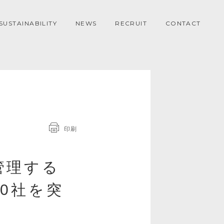
SUSTAINABILITY
NEWS
RECRUIT
CONTACT
印刷
管理する
00社を突