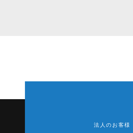
法人のお客様