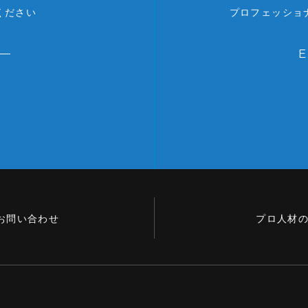
ください
プロフェッショ
お問い合わせ
プロ人材