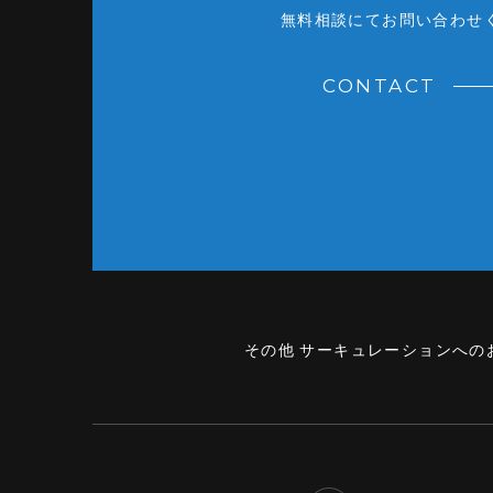
無料相談にてお問い合わせ
CONTACT
その他 サーキュレーションへの