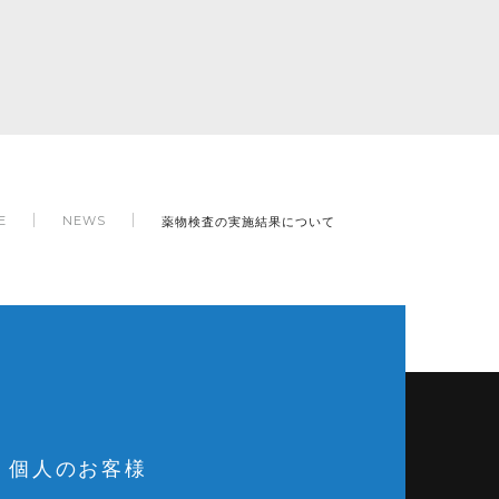
薬物検査の実施結果について
E
NEWS
個人のお客様