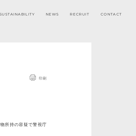
SUSTAINABILITY
NEWS
RECRUIT
CONTACT
印刷
薬物所持の容疑で警視庁