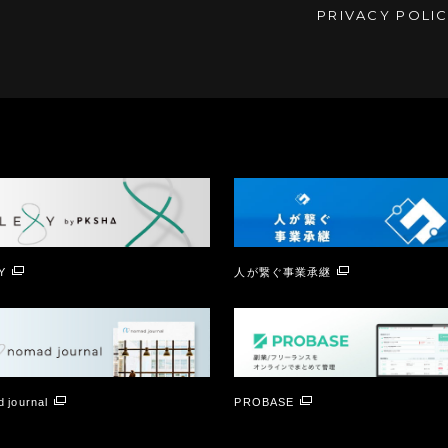
PRIVACY POLI
Y
人が繋ぐ事業承継
 journal
PROBASE