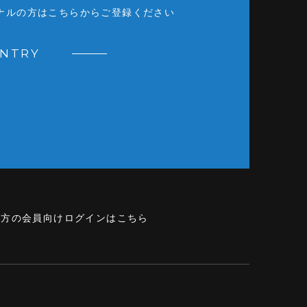
ナルの方はこちらからご登録ください
ENTRY
の方の会員向けログインはこちら