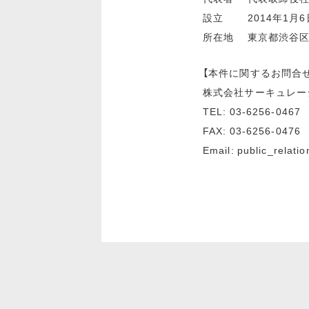
設立 2014年1月6
所在地 東京都渋⾕区神
【本件に関するお問合
株式会社サーキュレー
TEL: 03-6256-0467
FAX: 03-6256-0476
Email: public_relati