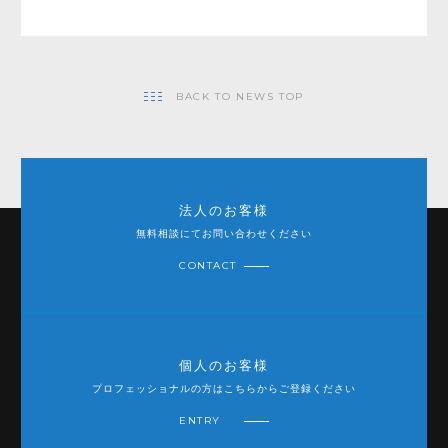
BACK TO NEWS TOP
法人のお客様
無料相談にてお問い合わせください
CONTACT
個人のお客様
プロフェッショナルの方はこちらからご登録ください
ENTRY