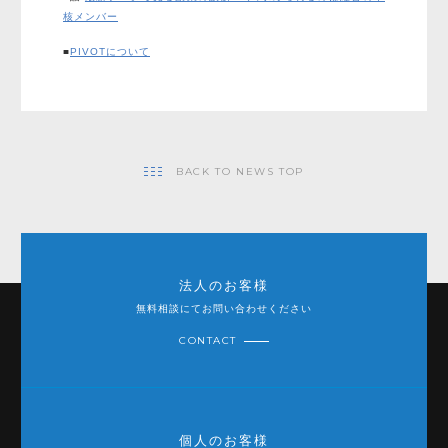
核メンバー
■
PIVOTについて
BACK TO NEWS TOP
法人のお客様
無料相談にてお問い合わせください
CONTACT
個人のお客様