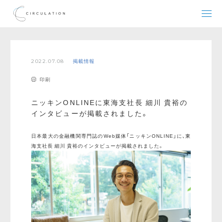
2022.07.08
掲載情報
印刷
ニッキンONLINEに東海支社長 細川 貴裕の
インタビューが掲載されました。
日本最大の金融機関専門誌のWeb媒体「ニッキンONLINE」に、東
海支社長 細川 貴裕のインタビューが掲載されました。