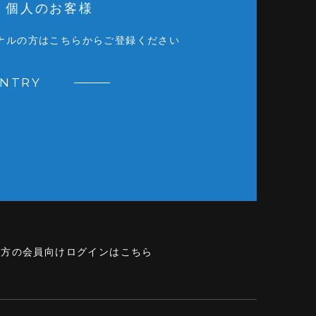
個人のお客様
ナルの方はこちらからご登録ください
ENTRY
の方の会員向けログインはこちら