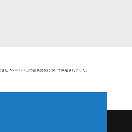
社Recursiveとの業務提携について掲載されました。