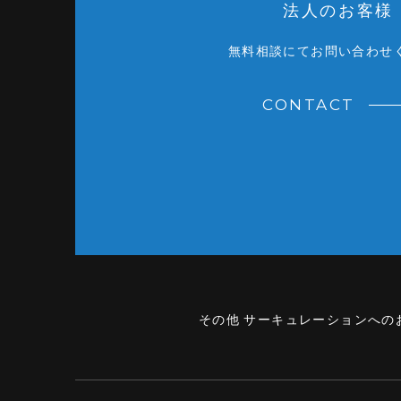
法人のお客様
無料相談にてお問い合わせ
CONTACT
その他 サーキュレーションへの