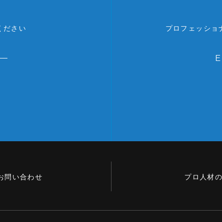
ください
プロフェッショ
お問い合わせ
プロ人材