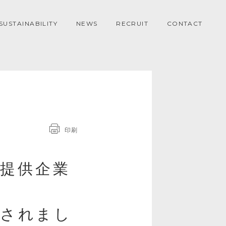
SUSTAINABILITY
NEWS
RECRUIT
CONTACT
印刷
ス提供企業
社
載されまし