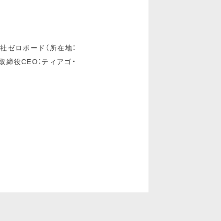
会社ゼロボード（所在地：
表取締役CEO：ティアゴ・