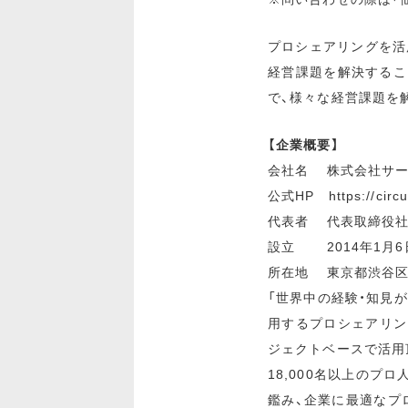
プロシェアリングを活
経営課題を解決するこ
で、様々な経営課題を
【企業概要】
会社名 株式会社サー
公式HP https://circu.
代表者 代表取締役社
設立 2014年1月6
所在地 東京都渋⾕区神
「世界中の経験・知見
用するプロシェアリン
ジェクトベースで活用
18,000名以上のプ
鑑み、企業に最適なプ