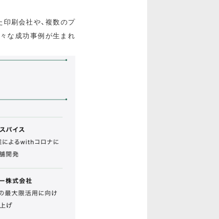
た印刷会社や、複数のプ
様々な成功事例が生まれ