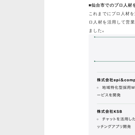
■仙台市でのプロ人材
これまでにプロ人材を
ロ人材を活用して営業
ました。