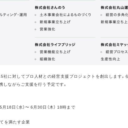
15社に対してプロ人材との経営支援プロジェクトを創出します。
携しながらご支援を行う予定です。
年5月18日（水）〜 6月30日（木） 18時まで
全てを満たす企業