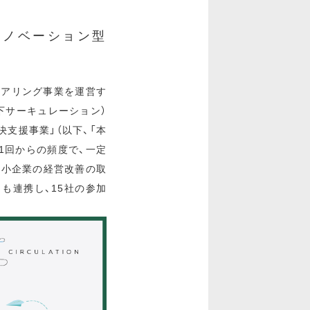
イノベーション型
ェアリング事業を運営す
下サーキュレーション）
支援事業」（以下、「本
1回からの頻度で、一定
中小企業の経営改善の取
も連携し、15社の参加