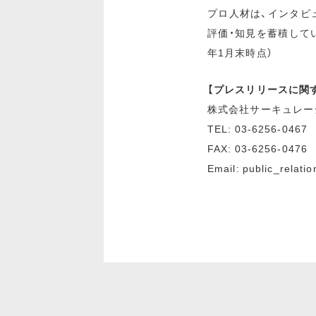
プロ人材は、インタビ
評価・知見を蓄積していま
年1月末時点）
【プレスリリースに関
株式会社サーキュレー
TEL: 03-6256-0467
FAX: 03-6256-0476
Email: public_relati