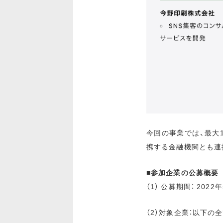
今回の事業では、最大
携する金融機関とも連
■参加企業の公募概要
（1） 公募期間： 2022
（2）対象企業：以下の