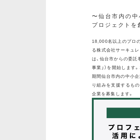
〜仙台市内の中
プロジェクトを
18,000名以上の
る株式会社サーキュレ
は、仙台市からの委託
事業」）を開始します
期間仙台市内の中小企
り組みを支援するもの
企業を募集します。