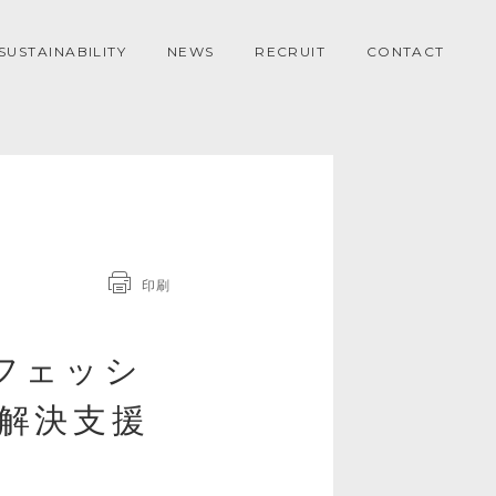
SUSTAINABILITY
NEWS
RECRUIT
CONTACT
印刷
フェッシ
解決支援