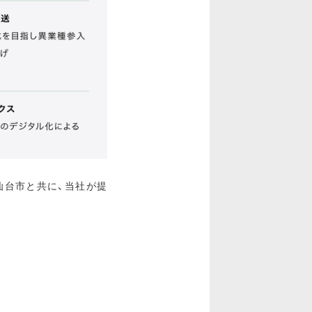
仙台市と共に、当社が提