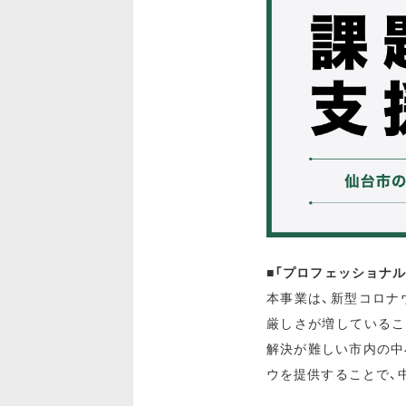
■「プロフェッショナ
本事業は、新型コロナ
厳しさが増しているこ
解決が難しい市内の中
ウを提供することで、