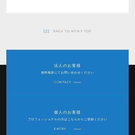
BACK TO NEWS TOP
法人のお客様
無料相談にてお問い合わせください
CONTACT
個人のお客様
プロフェッショナルの方はこちらからご登録ください
ENTRY