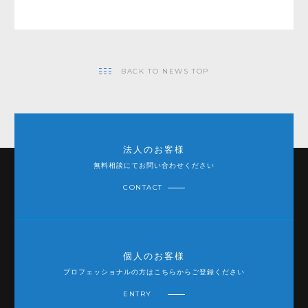
BACK TO NEWS TOP
法人のお客様
無料相談にてお問い合わせください
CONTACT
個人のお客様
プロフェッショナルの方はこちらからご登録ください
ENTRY