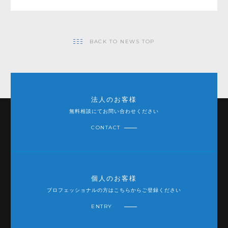
BACK TO NEWS TOP
法人のお客様
無料相談にてお問い合わせください
CONTACT
個人のお客様
プロフェッショナルの方はこちらからご登録ください
ENTRY