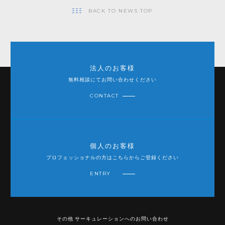
BACK TO NEWS TOP
法人のお客様
無料相談にてお問い合わせください
CONTACT
個人のお客様
プロフェッショナルの方はこちらからご登録ください
ENTRY
その他 サーキュレーションへのお問い合わせ