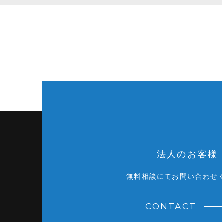
法人のお客様
無料相談にてお問い合わせ
CONTACT