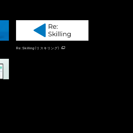
Re:Skilling（リスキリング）