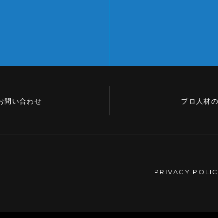
お問い合わせ
プロ人材
PRIVACY POLI