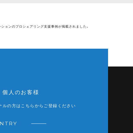
ーションのプロシェアリング支援事例が掲載されました。
個人のお客様
ナルの方はこちらからご登録ください
ENTRY