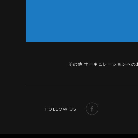
その他 サーキュレーションへの
FOLLOW US