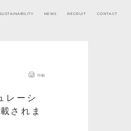
SUSTAINABILITY
NEWS
RECRUIT
CONTACT
印刷
ュレーシ
掲載されま