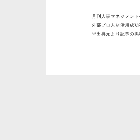
月刊人事マネジメント
外部プロ人材活用成功
※出典元より記事の掲