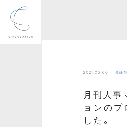
2021.05.06
掲載情
月刊人事
ョンのプ
した。