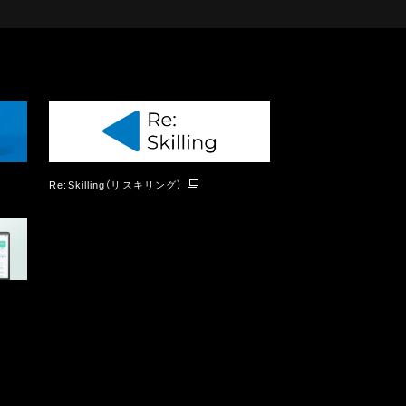
Re:Skilling（リスキリング）