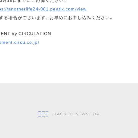
1年3月18日までにご応募ください。
ps://anotherlife24-001.peatix.com/view
する場合がございます。お早めにお申し込みください。
ENT by CIRCULATION
pment.circu.co.jp/
BACK TO NEWS TOP