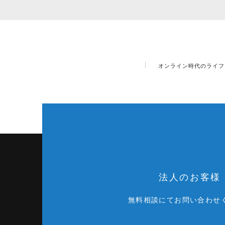
オンライン時代のライフスタ
法人のお客様
無料相談にてお問い合わせ