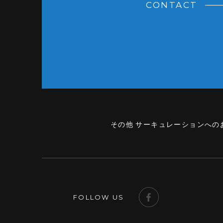
CONTACT
その他 サーキュレーションへの
FOLLOW US