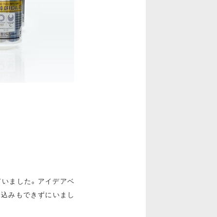
ていました。アイデアベ
り込みもできずにいまし