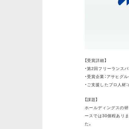
【受賞詳細】
・
第2回フリーランスパ
・受賞企業：
アサヒグル
・ご支援したプロ人材：
【課題】
ホールディングスの研
ースでは30個程あリ
た。