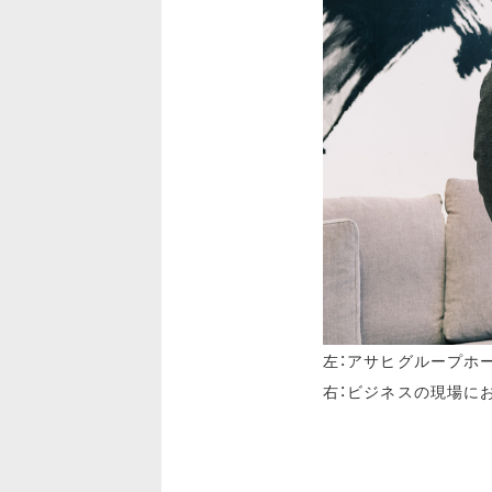
左：アサヒグループホー
右：ビジネスの現場にお