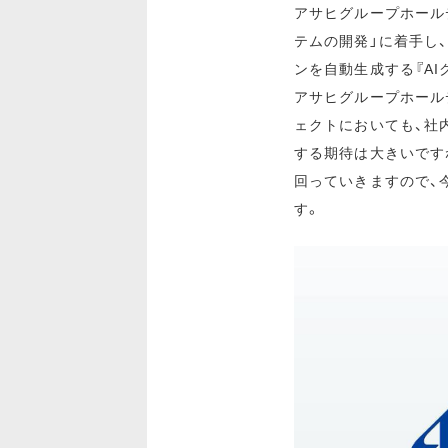
アサヒグループホール
テムの開発」に着手し
ンを自動生成する『A
アサヒグループホール
ェクトにおいても、社
する期待は大きいです
回っていきますので、
す。