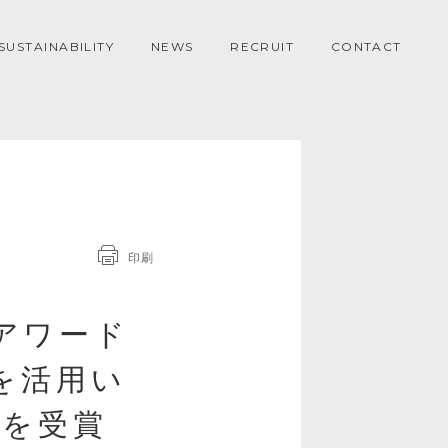
SUSTAINABILITY
NEWS
RECRUIT
CONTACT
印刷
アワード
を活用い
」を受賞