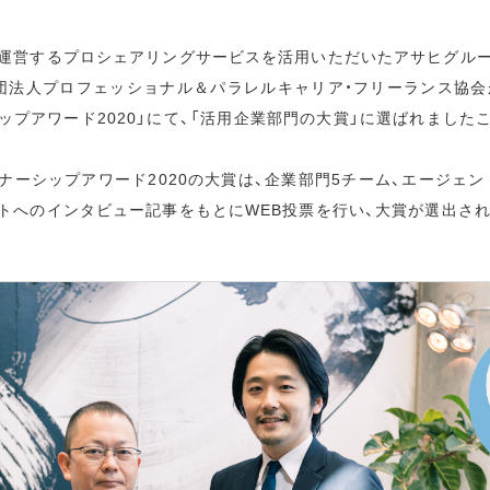
運営するプロシェアリングサービスを活用いただいたアサヒグル
団法人プロフェッショナル＆パラレルキャリア・フリーランス協会
ップアワード2020」にて、「活用企業部門の大賞」に選ばれました
ナーシップアワード2020の
大賞は、企業部門5チーム、エージェン
トへのインタビュー記事をもとにWEB投票を行い、大賞が選出され