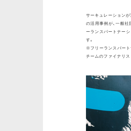
サーキュレーションが
の活用事例が、一般社
ーランスパートナーシ
す。
※
フリーランスパート
チームのファイナリス