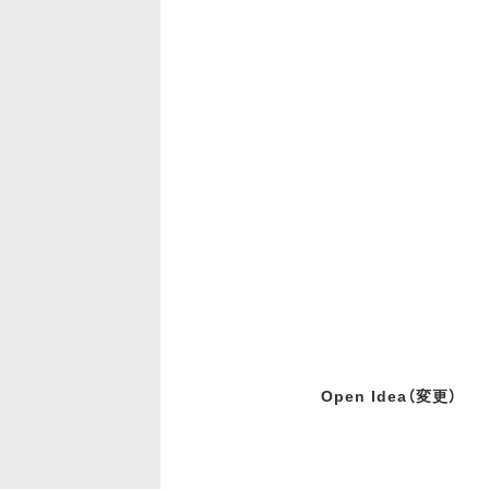
Open Idea（変更）