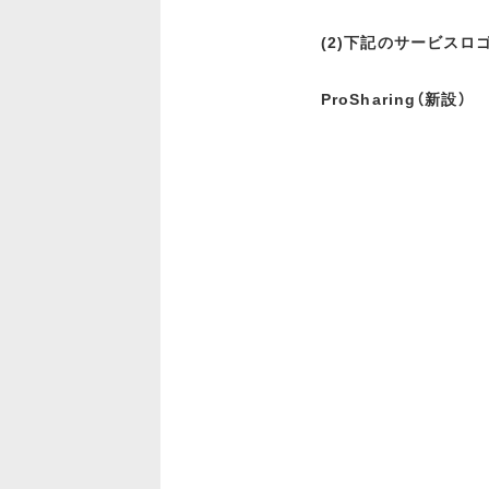
(2)下記のサービスロ
ProSharing（新設）