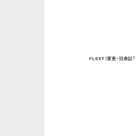
FLEXY（変更・旧表記「f