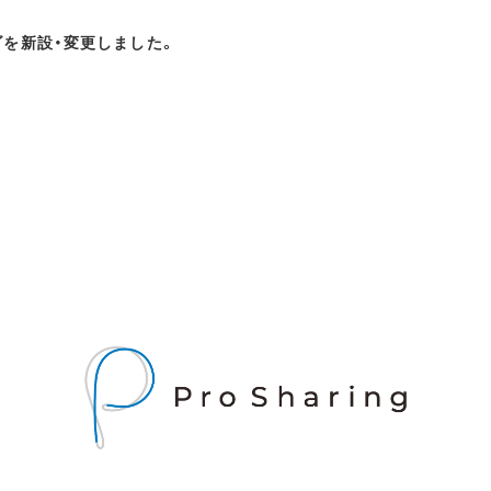
ゴを新設・変更しました。