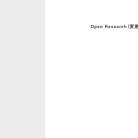
Open Research（変