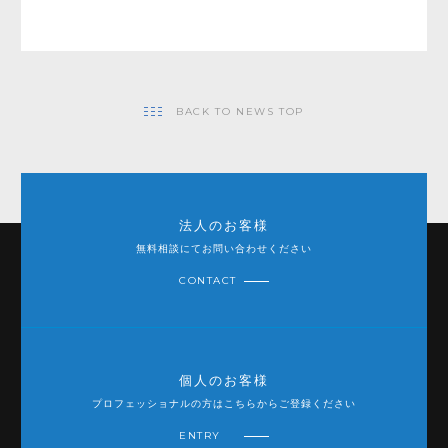
BACK TO NEWS TOP
法人のお客様
無料相談にてお問い合わせください
CONTACT
個人のお客様
プロフェッショナルの方はこちらからご登録ください
ENTRY