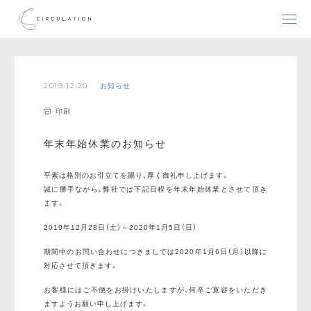
2019.12.20
お知らせ
印刷
年末年始休業のお知らせ
平素は格別のお引立てを賜り、厚く御礼申し上げます。
誠に勝手ながら、弊社では下記日程を年末年始休業とさせて頂き
ます。
2019年12月28日（土）～2020年1月5日（日）
期間中のお問い合わせにつきましては2020年1月6日（月）以降に
対応させて頂きます。
お客様にはご不便をお掛けいたしますが、何卒ご寛容をいただき
ますようお願い申し上げます。