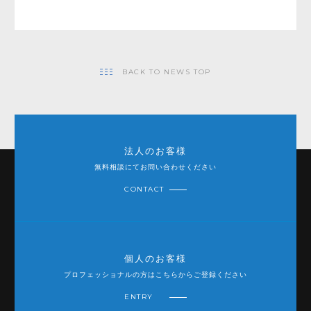
BACK TO NEWS TOP
法人のお客様
無料相談にてお問い合わせください
CONTACT
個人のお客様
プロフェッショナルの方はこちらからご登録ください
ENTRY