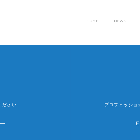
HOME
NEWS
ください
プロフェッショ