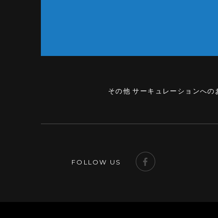
その他 サーキュレーションへの
FOLLOW US