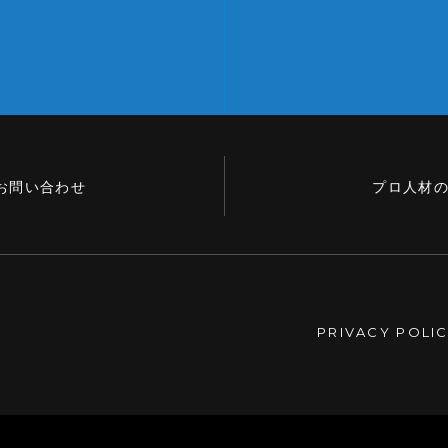
お問い合わせ
プロ人材
PRIVACY POLI