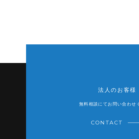
法人のお客様
無料相談にてお問い合わせ
CONTACT