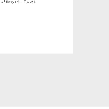
flexy」や、IT人材に