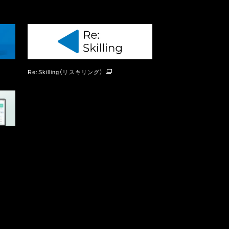
Re:Skilling（リスキリング）