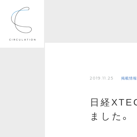
2019.11.25
掲載情
日経XTE
ました。