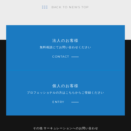
BACK TO NEWS TOP
法人のお客様
無料相談にてお問い合わせください
CONTACT
個人のお客様
プロフェッショナルの方はこちらからご登録ください
ENTRY
その他 サーキュレーションへのお問い合わせ