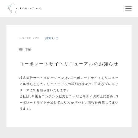
2019.08.22
お知らせ
印刷
コーポレートサイトリニューアルのお知らせ
株式会社サーキュレーションは、コーポレートサイトをリニュー
アル致しました。リニューアルの詳細は改めて、正式なプレスリ
リースにてお知らせいたします。
当社は、今後もコンテンツ拡充とユーザビリティの向上に努め、コ
ーポレートサイトを通じてよりわかりやすい情報を発信してまい
ります。