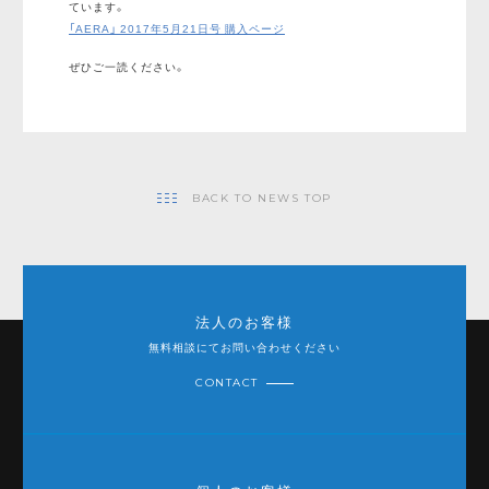
ています。
「AERA」 2017年5月21日号 購入ページ
ぜひご一読ください。
BACK TO NEWS TOP
法人のお客様
無料相談にてお問い合わせください
CONTACT