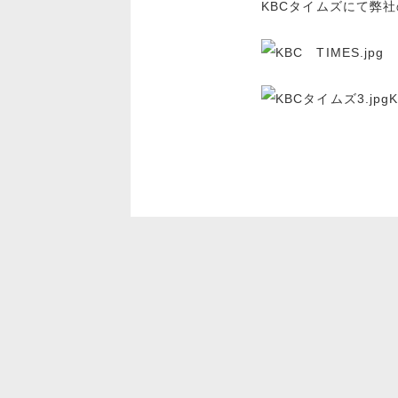
KBCタイムズにて弊