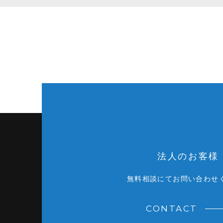
法人のお客様
無料相談にてお問い合わせ
CONTACT