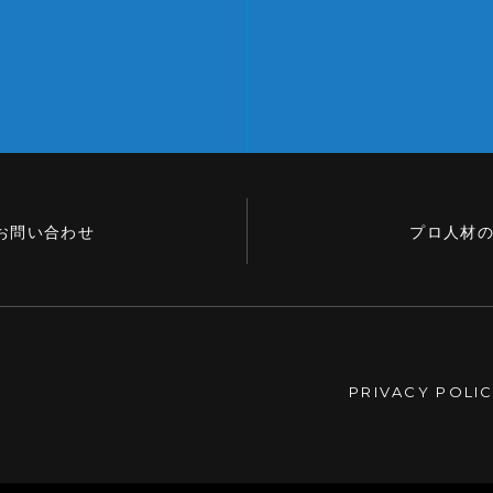
お問い合わせ
プロ人材
PRIVACY POLI