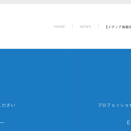
【メディア掲載
HOME
NEWS
ください
プロフェッショ