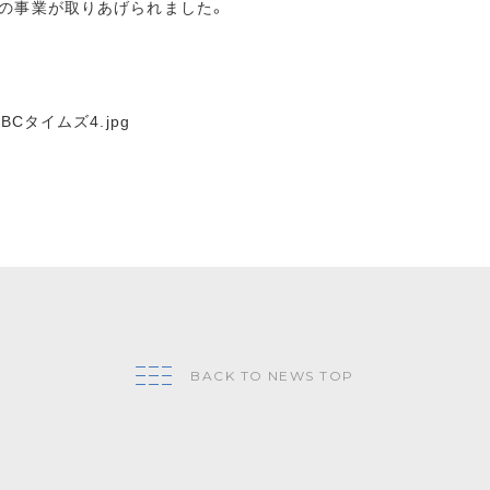
社の事業が取りあげられました。
BACK TO NEWS TOP