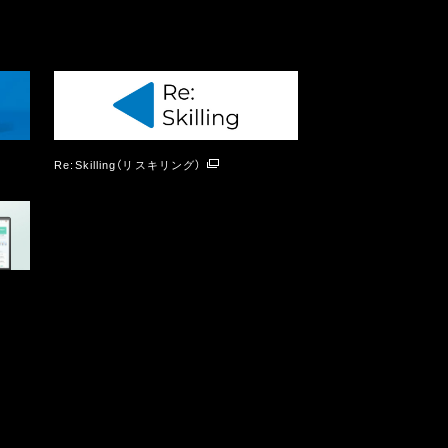
Re:Skilling（リスキリング）