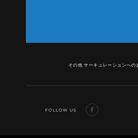
その他 サーキュレーションへの
FOLLOW US