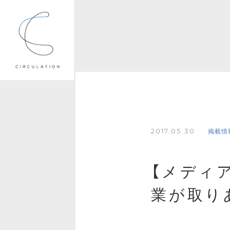
2017.05.30
掲載情
【メディ
業が取り