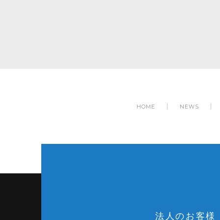
HOME
NEWS
法人のお客様