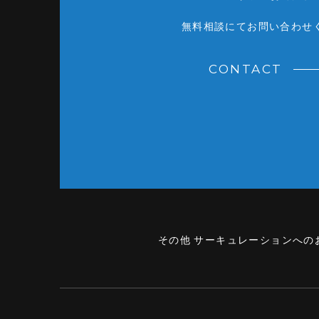
無料相談にてお問い合わせ
CONTACT
その他 サーキュレーションへの