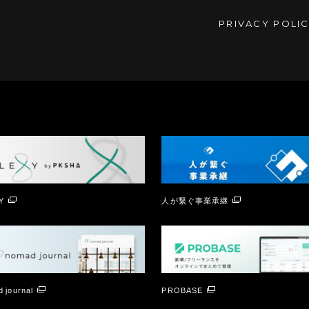
PRIVACY POLI
Y
人が繋ぐ事業承継
 journal
PROBASE