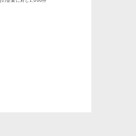
企業に対し1,000件