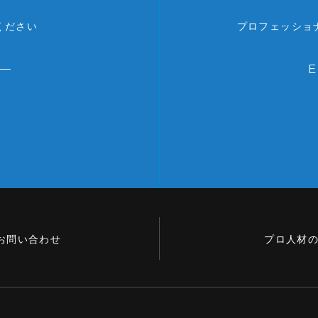
ください
プロフェッショ
お問い合わせ
プロ人材