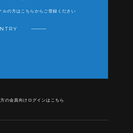
ナルの方はこちらからご登録ください
ENTRY
の方の会員向けログインはこちら