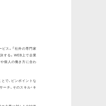
ービス。「社外の専門家
決する。WEB上で企業
題や個人の働き方に合わ
ことで、ピンポイントな
サーチ、そのスキル・キ