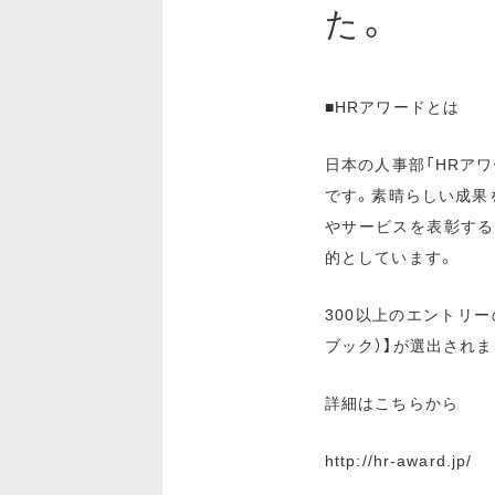
た。
■HRアワードとは
日本の人事部「HRア
です。素晴らしい成果
やサービスを表彰する
的としています。
300以上のエントリー
ブック）】が選出されま
詳細はこちらから
http://hr-award.jp/