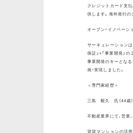
クレジットカード支払
供します。海外発行の
オープン・イノベーシ
サーキュレーションは
保証」×「事業開発」
事業開発のキーとなる
画・実現しました。
＜専門家経歴＞
三島 毅久 氏（44歳
不動産業界にて、営業
賃貸マンションの活用