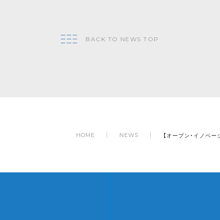
BACK TO NEWS TOP
【オープン・イノベ
HOME
NEWS