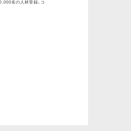
,000名の人材登録、コ