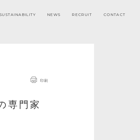
SUSTAINABILITY
NEWS
RECRUIT
CONTACT
印刷
の専門家