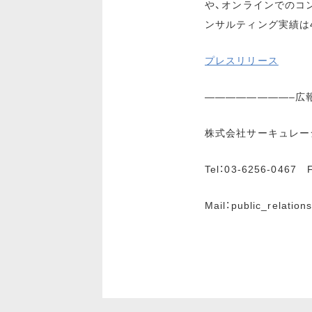
や、オンラインでのコン
ンサルティング実績は4
プレスリリース
————————–広
株式会社サーキュレー
Tel：03-6256-0467
Mail：public_relation