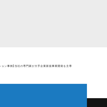
ーション事例】当社の専門家が大手企業新規事業開発を主導