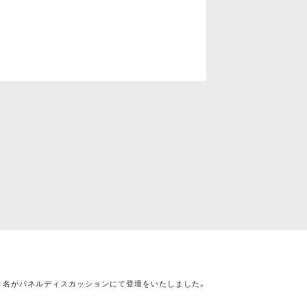
３名がパネルディスカッションにて登壇をいたしました。