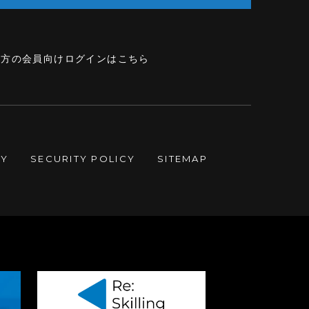
の方の会員向けログインはこちら
CY
SECURITY POLICY
SITEMAP