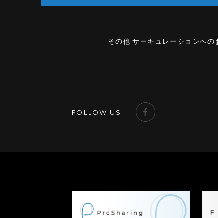
その他 サーキュレーションへの
FOLLOW US