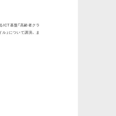
ICT基盤「高齢者クラ
ル」について講演、 ま