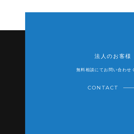
法人のお客様
無料相談にてお問い合わせ
CONTACT