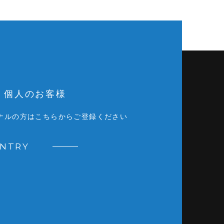
個人のお客様
ナルの方はこちらからご登録ください
ENTRY