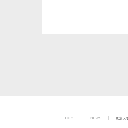
東京大
HOME
NEWS