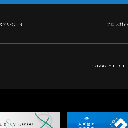
お問い合わせ
プロ人材
PRIVACY POLI