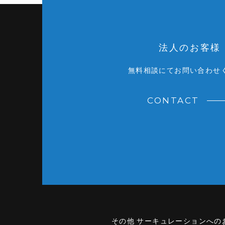
法人のお客様
無料相談にてお問い合わせ
CONTACT
その他 サーキュレーションへの