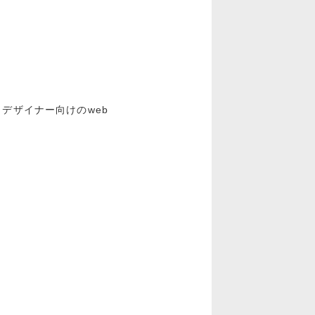
ア・デザイナー向けのweb