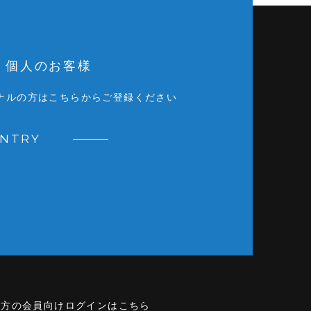
個人のお客様
ナルの方はこちらからご登録ください
ENTRY
の方の会員向けログインはこちら