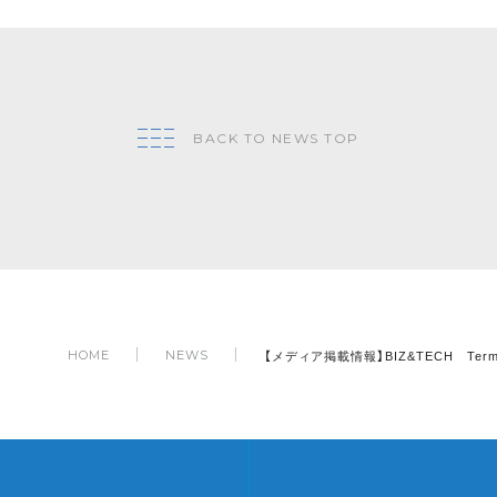
BACK TO NEWS TOP
【メディア掲載情報】BIZ&TECH Ter
HOME
NEWS