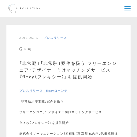
2015.05.18
プレスリリース
印刷
「非常勤」「非常駐」案件を扱う フリーエンジ
ニア・デザイナー向けマッチングサービス
『flexy（フレキシー）』を提供開始
プレスリリース flexyローンチ
「非常勤」「非常駐」案件を扱う
フリーエンジニア・デザイナー向けマッチングサービス
『flexy（フレキシー）』を提供開始
株式会社サーキュレーション（所在地：東京都 丸の内、代表取締役