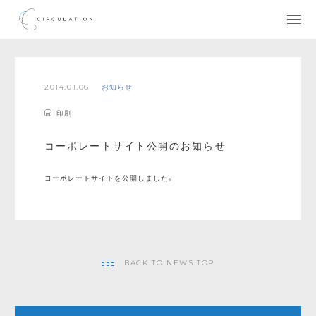
2014.01.06
お知らせ
印刷
コーポレートサイト公開のお知らせ
コーポレートサイトを公開しました。
BACK TO NEWS TOP