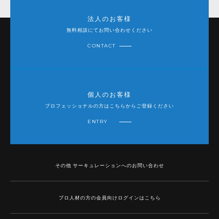
法人のお客様
無料相談にてお問い合わせください
CONTACT
個人のお客様
プロフェッショナルの方はこちらからご登録ください
ENTRY
その他 サーキュレーションへのお問い合わせ
プロ人材の方の会員向けログインはこちら