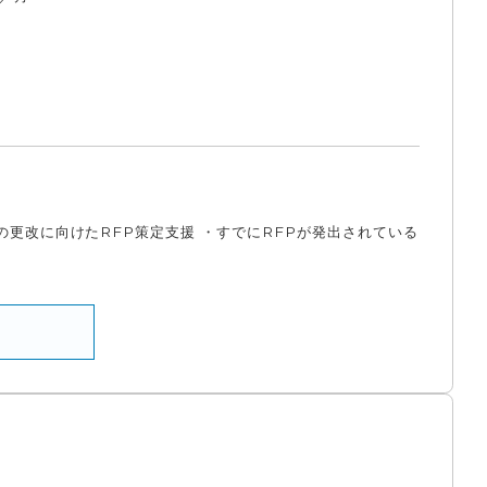
更改に向けたRFP策定支援 ・すでにRFPが発出されている