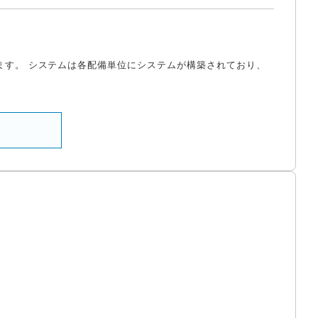
ます。 システムは各配備単位にシステムが構築されており、