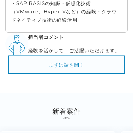
・SAP BASISの知識・仮想化技術
（VMware、Hyper-Vなど）の経験・クラウ
ドネイティブ技術の経験活用
担当者コメント
経験を活かして、ご活躍いただけます。
まずは話を聞く
新着案件
NEW