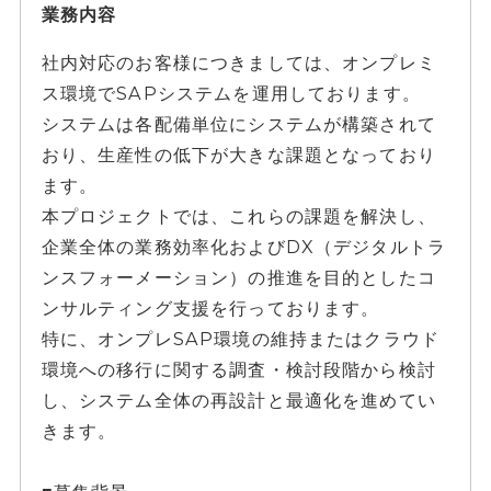
業務内容
社内対応のお客様につきましては、オンプレミ
ス環境でSAPシステムを運用しております。
システムは各配備単位にシステムが構築されて
おり、生産性の低下が大きな課題となっており
ます。
本プロジェクトでは、これらの課題を解決し、
企業全体の業務効率化およびDX（デジタルトラ
ンスフォーメーション）の推進を目的としたコ
ンサルティング支援を行っております。
特に、オンプレSAP環境の維持またはクラウド
環境への移行に関する調査・検討段階から検討
し、システム全体の再設計と最適化を進めてい
きます。