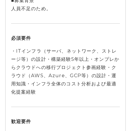
■募集背景
人員不足のため。
必須要件
・ITインフラ（サーバ、ネットワーク、ストレ
ージ等）の設計・構築経験5年以上・オンプレか
らクラウドへの移行プロジェクト参画経験・ク
ラウド（AWS、Azure、GCP等）の設計・運
用知識・インフラ全体のコスト分析および最適
化提案経験
歓迎要件