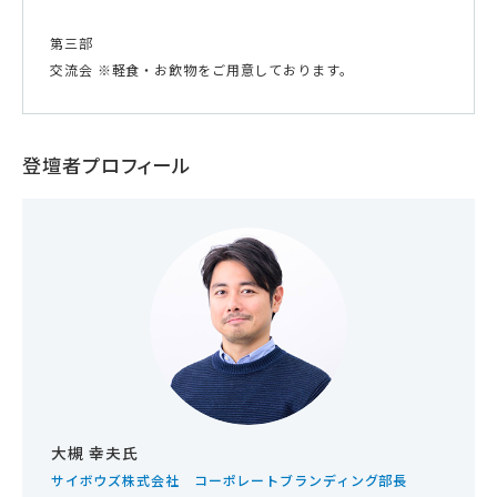
第三部
交流会 ※軽食・お飲物をご用意しております。
登壇者プロフィール
大槻 幸夫氏
サイボウズ株式会社 コーポレートブランディング部長