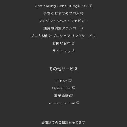
ProSharing Consultingについて
事例とおすすめプロ人材
マガジン・News・ウェビナー
活用事例集ダウンロード
プロ人材向けプロシェアリングサービス
お問い合わせ
サイトマップ
その他サービス
FLEXY
Open Idea
事業承継
nomad journal
お電話でのご相談も承ります