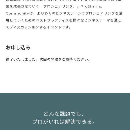
業を成長させていく「プロシェアリング」。ProSharing
Communityは、より多くのビジネスシーンでプロシェアリングを活
用していくためのベストプラクティスを様々なビジネステーマを通し
てディスカッションするイベントです。
お申し込み
終了いたしました。次回の開催をご期待ください。
どんな課題でも、
プロがいれば解決できる。