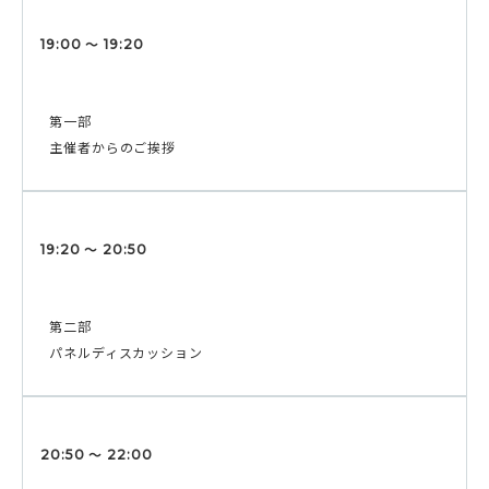
19:00 〜 19:20
第一部
主催者からのご挨拶
19:20 〜 20:50
第二部
パネルディスカッション
20:50 〜 22:00