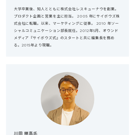
大学卒業後、知人とともに株式会社レスキューナウを創業。
プロダクト企画と営業を主に担当。 2005 年にサイボウズ株
式会社に転職。以来、マーケティングに従事。 2010 年ソー
シャルコミュニケーション部長就任。2012年5月、オウンド
メディア『サイボウズ式』のスタートと共に編集長を務め
る。2015年より現職。
川田 穂高氏