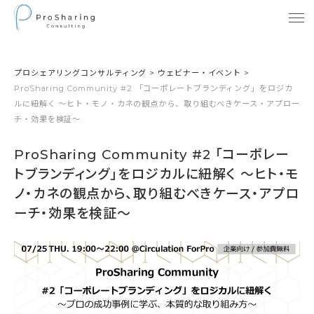
プロシェアリングコンサルティング
>
ウェビナー・イベント
>
ProSharing Community #2 「コーポレートブランディング」をロジカ
ルに紐解く 〜ヒト・モノ・カネの観点から、取り組むべきケース・アプロー
チ・効果を検証〜
ProSharing Community #2 「コーポレー
トブランディング」をロジカルに紐解く 〜ヒト・モ
ノ・カネの観点から、取り組むべきケース・アプロ
ーチ・効果を検証〜