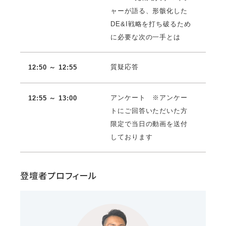
ャーが語る、形骸化した
DE&I戦略を打ち破るため
に必要な次の一手とは
質疑応答
12:50 ～ 12:55
アンケート ※アンケー
12:55 ～ 13:00
トにご回答いただいた方
限定で当日の動画を送付
しております
登壇者プロフィール