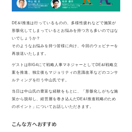
DE&I推進は行っているものの、多様性疲れなどで施策が
形骸化してしまっているとお悩みを持つ方も多いのではな
いでしょうか？
そのようなお悩みを持つ皆様に向け、今回のウェビナーを
再放送いたします。
ゲストはBIG4にて戦略人事マネジャーとしてDE&I戦略立
案を推進、独立後もマジョリティの意識改革などのコンサ
ルティングを行う中山氏です。
当日は中山氏の豊富な経験をもとに、「形骸化しがちな施
策から脱却し、経営層を巻き込んだDE&I推進戦略のため
のポイント」についてお話しいただきます。
こんな方へおすすめ