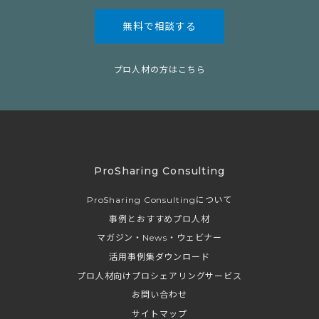
無料で相談する
プロ人材の方はこちら
ProSharing Consulting
ProSharing Consultingについて
事例とおすすめプロ人材
マガジン・News・ウェビナー
活用事例集ダウンロード
プロ人材向けプロシェアリングサービス
お問い合わせ
サイトマップ