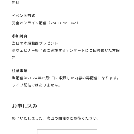
無料
イベント形式
完全オンライン配信（YouTube Live）
参加特典
当日の本編動画プレゼント
※ウェビナー終了後に実施するアンケートにご回答頂いた方限
定
注意事項
当配信は2024年12月5日に収録した内容の再配信になります。
ライブ配信ではありません。
お申し込み
終了いたしました。次回の開催をご期待ください。