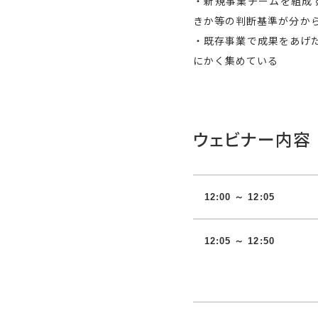
・新規事業チームを組成
きか等の判断基準が分か
・既存事業で成果をあげ
にかく集めている
ウェビナー内容
12:00 ～ 12:05
12:05 ～ 12:50