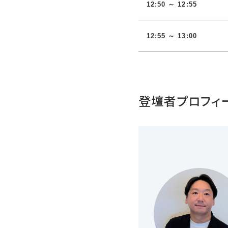
12:50 ～ 12:55
12:55 ～ 13:00
登壇者プロフィ