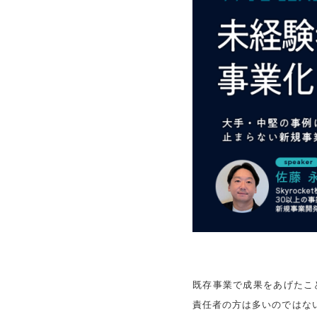
既存事業で成果をあげたこ
責任者の方は多いのではな