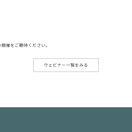
の開催をご期待ください。
ウェビナー一覧をみる