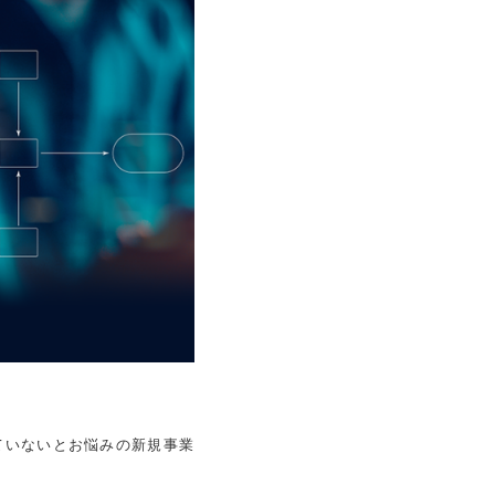
ていないとお悩みの新規事業