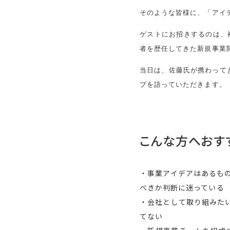
そのような皆様に、「アイ
ゲストにお招きするのは、複
者を歴任してきた新規事業
当日は、佐藤氏が携わって
プを語っていただきます。
こんな方へおす
・事業アイデアはあるも
べきか判断に迷っている
・会社として取り組みた
てない