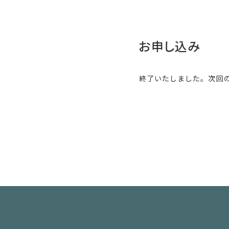
お申し込み
終了いたしました。次回