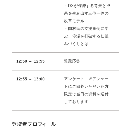
・DXが停滞する背景と成
果を生み出す三位一体の
改革モデル
・岡村氏の支援事例に学
ぶ、停滞を打破する仕組
みづくりとは
質疑応答
12:50 ～ 12:55
アンケート ※アンケー
12:55 ～ 13:00
トにご回答いただいた方
限定で当日の資料を送付
しております
登壇者プロフィール