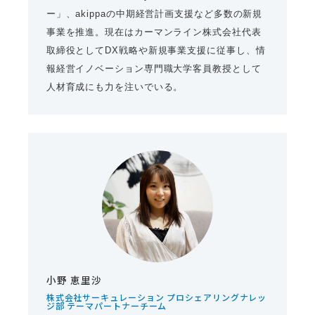
ー」、akippaの中期経営計画支援など多数の新規
事業を推進。現在はカーマンライン株式会社代表
取締役としてDX戦略や新規事業支援に従事し、情
報経営イノベーション専門職大学客員教授として
人材育成にも力を注いでいる。
小野 恵里沙
株式会社サーキュレーション プロシェアリングナレッ
ジ部 テーマパートナーチーム