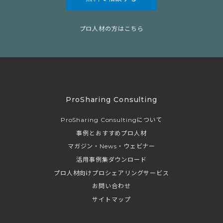
プロ人材の方はこちら
ProSharing Consulting
ProSharing Consultingについて
事例とおすすめプロ人材
マガジン・News・ウェビナー
活用事例集ダウンロード
プロ人材向けプロシェアリングサービス
お問い合わせ
サイトマップ