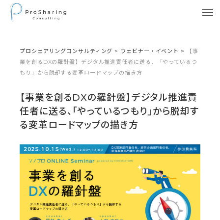
プロシェアリングコンサルティング
>
ウェビナー・イベント
>
【事
業を創るDXの羅針盤】デジタル推進責任者に送る、「やっているつ
もり」から脱却する変革ロードマップの描き方
【事業を創るDXの羅針盤】デジタル推進責
任者に送る、「やっているつもり」から脱却す
る変革ロードマップの描き方