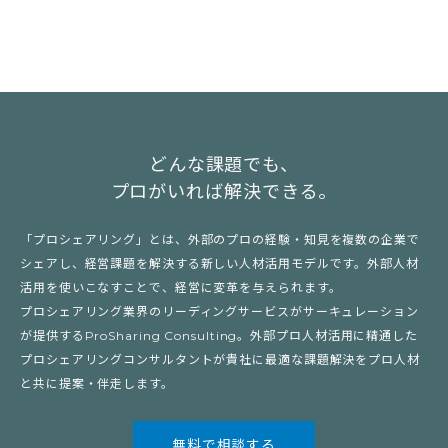
どんな課題でも、
プロがいれば解決できる。
「プロシェアリング」とは、外部のプロの経験・知見を複数の企業で
シェアし、経営課題を解決する新しい人材活用モデルです。外部人材
活用を使いこなすことで、経営に変革を与えられます。
プロシェアリング業界のリーディングサービスがサーキュレーション
が提供するProSharing Consulting。外部プロ人材活用に精通した
プロシェアリングコンサルタントが貴社に最適な課題解決をプロ人材
と共に提案・伴走します。
無料で相談する